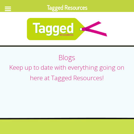
idihulusungaitengah.org
idibulukumba.org
idikepulauanselayar.org
idibulungan.org
idisoppeng.org
idiluwutimur.org
akte koto banda aceh
idipinrang.org
idiluwuutara.org
idigowa.org
bandar togel
iditanatoraja.org
iditorajautara.org
idiwajo.org
kawi898
kawi898
kawi898
kawi898
kawi898
kawi898
kawi898
kawi898
kawi898
rimbatoto
rimbatoto
rimbatoto
rimbatoto
rimbatoto
rimbatoto
rimbatoto
rimbatoto
rimbatoto
rimbatoto
rimbatoto
rimbatoto
toto togel
toto togel
toto togel
toto togel
toto togel
toto togel
toto togel
toto togel
toto togel
toto togel
toto togel
toto togel
toto togel
toto togel
toto togel
toto togel
akfar indah
toto togel
link togel
toto togel
link togel
link togel
toto togel
toto togel
toto togel
toto togel
toto togel
cabe4d
cabe4d
cabe4d
cabe4d
cabe4d
cabe4d
cabe4d
cabe4d
cabe4d
cabe4d
cabe4d
situs toto
link slot
situs toto
link slot
situs togel
situs toto
situs toto
situs toto
situs toto
toto slot
toto slot
link slot
situs toto
link slot
situs togel
situs toto
toto slot
situs toto
situs toto
situs toto
situs toto
toto slot
toto slot
link slot
toto slot
slot gacor
slot gacor
jacktoto
jacktoto
jacktoto
situs toto
link slot
toto slot
jacktoto
jacktoto
jacktoto
jacktoto
situs toto
jacktoto
situs togel
slot gacor
jacktoto
jacktoto
jacktoto
jacktoto
jacktoto
situs toto
situs toto
situs toto
jacktoto
jacktoto
situs toto
jacktoto
jacktoto
jacktoto
jacktoto
jacktoto
jacktoto
jacktoto
jacktoto
jacktoto
jacktoto
jacktoto
jacktoto
jacktoto
jacktoto
jacktoto
jacktoto
situs toto
jacktoto
jacktoto
jacktoto
jacktoto
jacktoto
jacktoto
jacktoto
jacktoto
jacktoto
jacktoto
jacktoto
jacktoto
jacktoto
jacktoto
jacktoto
jacktoto
jacktoto
jacktoto
jacktoto
situs toto
jacktoto
jacktoto
jacktoto
jacktoto
jacktoto
jacktoto
toto slot
jacktoto
jacktoto
jacktoto
jacktoto
jacktoto
slot gacor
jacktoto
jacktoto
jacktoto
link slot
jacktoto
jacktoto
jacktoto
jacktoto
situs toto
jacktoto
jacktoto
jacktoto
jacktoto
jacktoto
situs togel
jacktoto
jacktoto
jacktoto
jacktoto
situs gacor
jacktoto
jacktoto
jacktoto
jacktoto
jacktoto
jacktoto
jacktoto
jacktoto
jacktoto
jacktoto
jacktoto
jacktoto
jacktoto
jacktoto
jacktoto
jacktoto
situs slot
slot resmi
situs slot
situs slot
slot resmi
situs slot
situs slot
situs slot
situs slot
togel
slot resmi
situs slot
togel
togel
situs slot
situs slot
slot
Tagged Resources
Blogs
Keep up to date with everything going on
here at Tagged Resources!