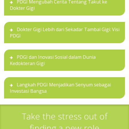
PDGI Mengubah Cerita Tentang Takut ke
Dokter Gigi
Dokter Gigi Lebih dari Sekadar Tambal Gigi: Visi
PDGI
PDGI dan Inovasi Sosial dalam Dunia
Kedokteran Gigi
Langkah PDGI Menjadikan Senyum sebagai
Investasi Bangsa
Take the stress out of
finding a new role