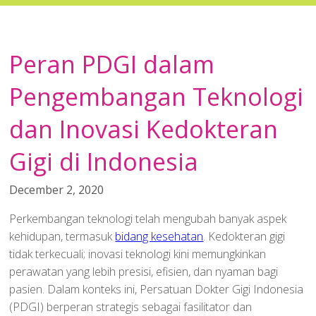
Peran PDGI dalam
Pengembangan Teknologi
dan Inovasi Kedokteran
Gigi di Indonesia
December 2, 2020
Perkembangan teknologi telah mengubah banyak aspek
kehidupan, termasuk
bidang kesehatan
. Kedokteran gigi
tidak terkecuali; inovasi teknologi kini memungkinkan
perawatan yang lebih presisi, efisien, dan nyaman bagi
pasien. Dalam konteks ini, Persatuan Dokter Gigi Indonesia
(PDGI) berperan strategis sebagai fasilitator dan