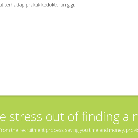
 terhadap praktik kedokteran gigi.
e stress out of finding a 
rom the recruitment process saving you time and money, providin