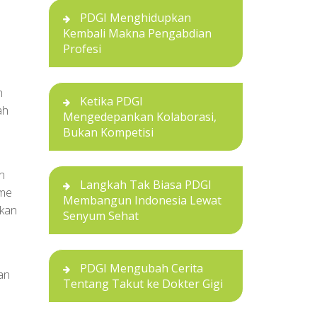
PDGI Menghidupkan
Kembali Makna Pengabdian
Profesi
h
Ketika PDGI
ah
Mengedepankan Kolaborasi,
Bukan Kompetisi
n
Langkah Tak Biasa PDGI
ime
Membangun Indonesia Lewat
pkan
Senyum Sehat
PDGI Mengubah Cerita
an
Tentang Takut ke Dokter Gigi