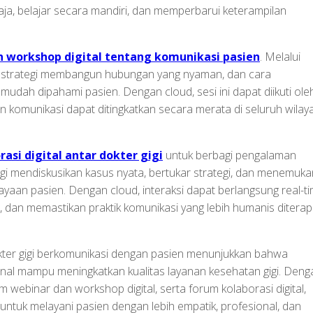
ja, belajar secara mandiri, dan memperbarui keterampilan
 workshop digital tentang komunikasi pasien
. Melalui
ing, strategi membangun hubungan yang nyaman, dan cara
dah dipahami pasien. Dengan cloud, sesi ini dapat diikuti ole
n komunikasi dapat ditingkatkan secara merata di seluruh wilay
asi digital antar dokter gigi
untuk berbagi pengalaman
gi mendiskusikan kasus nyata, bertukar strategi, dan menemuka
ayaan pasien. Dengan cloud, interaksi dapat berlangsung real-t
l, dan memastikan praktik komunikasi yang lebih humanis ditera
ter gigi berkomunikasi dengan pasien menunjukkan bahwa
ional mampu meningkatkan kualitas layanan kesehatan gigi. Deng
 webinar dan workshop digital, serta forum kolaborasi digital,
ntuk melayani pasien dengan lebih empatik, profesional, dan