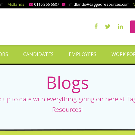
om
Midlands:
0116 366 6607
midlands@taggedresources.com
N
OBS
CANDIDATES
EMPLOYERS
WORK FOR
Blogs
 up to date with everything going on here at T
Resources!