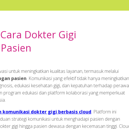
Cara Dokter Gigi
 Pasien
ovasi untuk meningkatkan kualitas layanan, termasuk melalui
ngan pasien
. Komunikasi yang efektif tidak hanya meningkatka
nosis, edukasi kesehatan gigi, dan kepatuhan terhadap perawa
n program edukasi dan platform kolaborasi yang memperkuat
ia.
 komunikasi dokter gigi berbasis cloud
. Platform ini
anduan strategi komunikasi untuk menghadapi pasien dengan
 dokter gigi hingga pasien dewasa dengan kecemasan tinggi. Clou